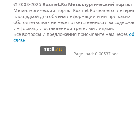
© 2008-2026
Rusmet.Ru Металлургический портал
Металлургический портал Rusmet.Ru является интерне
площадкой для обмена информации и ни при каких
обстоятельствах не несет ответственности за содерж
информации оставленной третьими лицами.
Все вопросы и предложения присылайте нам через
о
связь
Page load: 0.00537 sec