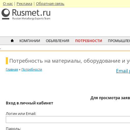
О нас
Реклама
Обратная связь
КОМПАНИИ
ОБЪЯВЛЕНИЯ
ПОТРЕБНОСТИ
ПРОМЫШЛЕ
.
Потребность на материалы, оборудование и 
Главная
»
Потребности
Email
Для просмотра заяв
Вход в личный кабинет
Логин или Email:
Пароль: