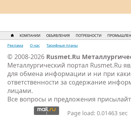
КОМПАНИИ
ОБЪЯВЛЕНИЯ
ПОТРЕБНОСТИ
ПРОМЫШЛЕН
Реклама
О нас
Тарифные планы
© 2008-2026
Rusmet.Ru Металлургиче
Металлургический портал Rusmet.Ru я
для обмена информации и ни при каких
ответственности за содержание инфор
лицами.
Все вопросы и предложения присылайт
Page load: 0.01463 sec