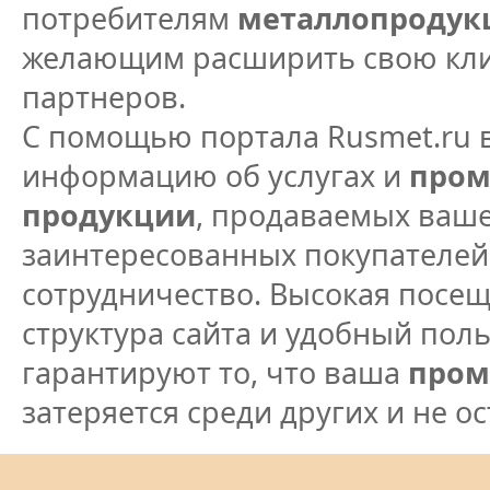
потребителям
металлопродук
желающим расширить свою клие
партнеров.
С помощью портала Rusmet.ru в
информацию об услугах и
пром
продукции
, продаваемых ваше
заинтересованных покупателей
сотрудничество. Высокая посещ
структура сайта и удобный пол
гарантируют то, что ваша
пром
затеряется среди других и не о