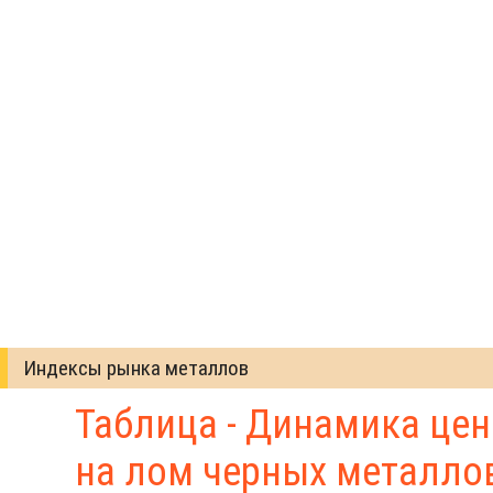
Индексы рынка металлов
Таблица - Динамика цен
на лом черных металло