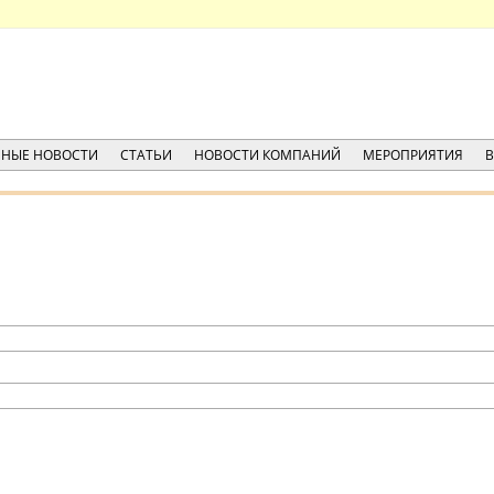
НЫЕ НОВОСТИ
СТАТЬИ
НОВОСТИ КОМПАНИЙ
МЕРОПРИЯТИЯ