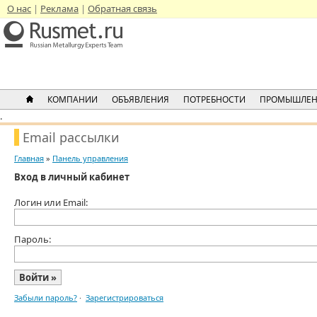
О нас
Реклама
Обратная связь
КОМПАНИИ
ОБЪЯВЛЕНИЯ
ПОТРЕБНОСТИ
ПРОМЫШЛЕН
.
Email рассылки
Главная
»
Панель управления
Вход в личный кабинет
Логин или Email:
Пароль:
Забыли пароль?
·
Зарегистрироваться