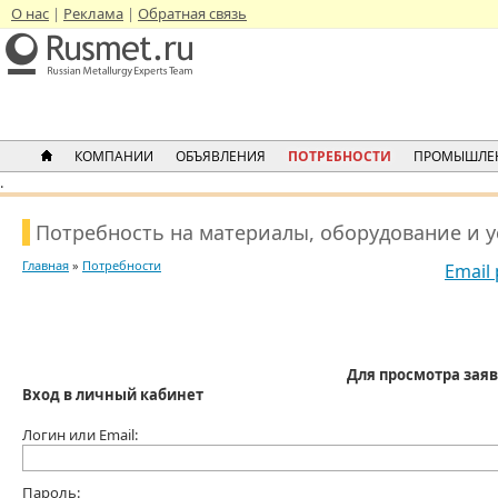
О нас
Реклама
Обратная связь
КОМПАНИИ
ОБЪЯВЛЕНИЯ
ПОТРЕБНОСТИ
ПРОМЫШЛЕ
.
Потребность на материалы, оборудование и 
Главная
»
Потребности
Email
Для просмотра заяв
Вход в личный кабинет
Логин или Email:
Пароль: