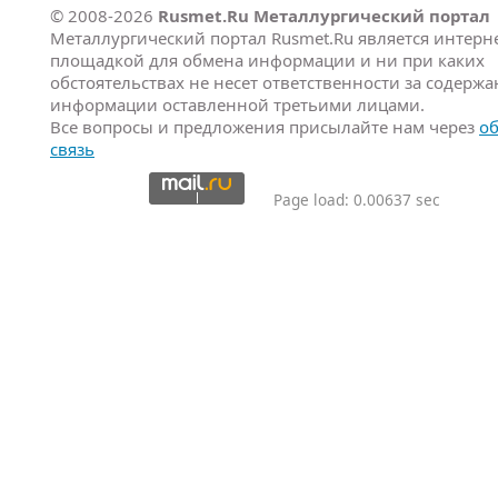
© 2008-2026
Rusmet.Ru Металлургический портал
Металлургический портал Rusmet.Ru является интерне
площадкой для обмена информации и ни при каких
обстоятельствах не несет ответственности за содерж
информации оставленной третьими лицами.
Все вопросы и предложения присылайте нам через
о
связь
Page load: 0.00637 sec