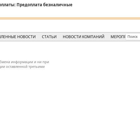
оплаты:
Предоплата безналичные
ЛЕННЫЕ НОВОСТИ
СТАТЬИ
НОВОСТИ КОМПАНИЙ
МЕРОПРИЯТИЯ
обмена информации и ни при
ации оставленной третьими