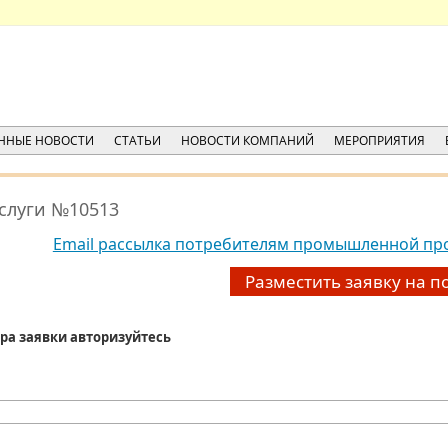
ННЫЕ НОВОСТИ
СТАТЬИ
НОВОСТИ КОМПАНИЙ
МЕРОПРИЯТИЯ
услуги №10513
Email рассылка потребителям промышленной пр
Разместить заявку на п
ра заявки авторизуйтесь