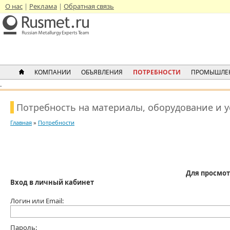
О нас
Реклама
Обратная связь
КОМПАНИИ
ОБЪЯВЛЕНИЯ
ПОТРЕБНОСТИ
ПРОМЫШЛЕ
.
Потребность на материалы, оборудование и 
Главная
»
Потребности
Для просмот
Вход в личный кабинет
Логин или Email:
Пароль: