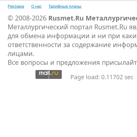
Реклама
О нас
Тарифные планы
© 2008-2026
Rusmet.Ru Металлургиче
Металлургический портал Rusmet.Ru я
для обмена информации и ни при каких
ответственности за содержание инфор
лицами.
Все вопросы и предложения присылайт
Page load: 0.11702 sec