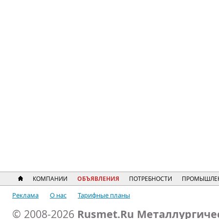
КОМПАНИИ
ОБЪЯВЛЕНИЯ
ПОТРЕБНОСТИ
ПРОМЫШЛЕ
Реклама
О нас
Тарифные планы
© 2008-2026
Rusmet.Ru Металлургиче