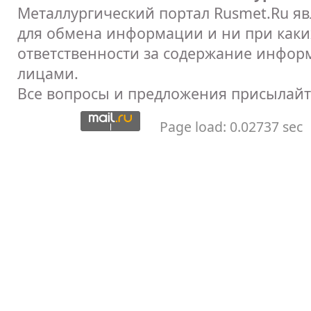
Металлургический портал Rusmet.Ru я
для обмена информации и ни при каких
ответственности за содержание инфор
лицами.
Все вопросы и предложения присылайт
Page load: 0.02737 sec