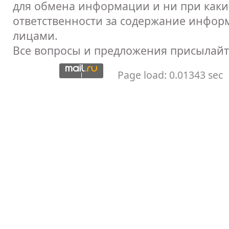
для обмена информации и ни при каких
ответственности за содержание инфор
лицами.
Все вопросы и предложения присылайт
Page load: 0.01343 sec