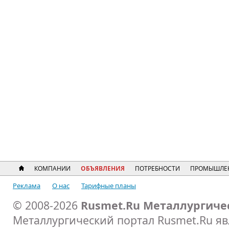
КОМПАНИИ
ОБЪЯВЛЕНИЯ
ПОТРЕБНОСТИ
ПРОМЫШЛЕ
Реклама
О нас
Тарифные планы
© 2008-2026
Rusmet.Ru Металлургиче
Металлургический портал Rusmet.Ru я