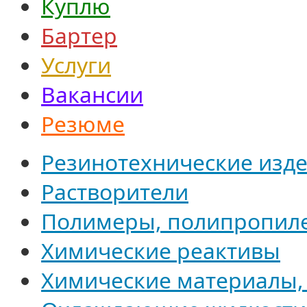
Куплю
Бартер
Услуги
Вакансии
Резюме
Резинотехнические изде
Растворители
Полимеры, полипропил
Химические реактивы
Химические материалы,