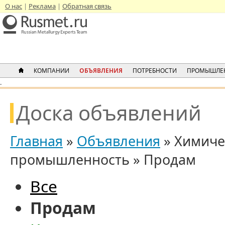
О нас
Реклама
Обратная связь
КОМПАНИИ
ОБЪЯВЛЕНИЯ
ПОТРЕБНОСТИ
ПРОМЫШЛЕ
.
Доска объявлений
Главная
»
Объявления
» Химиче
промышленность » Продам
Все
Продам