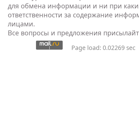
для обмена информации и ни при каких
ответственности за содержание инфор
лицами.
Все вопросы и предложения присылайт
Page load: 0.02269 sec