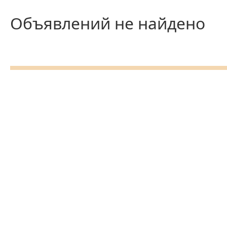
Объявлений не найдено