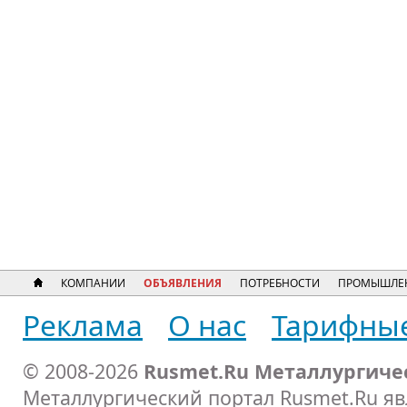
КОМПАНИИ
ОБЪЯВЛЕНИЯ
ПОТРЕБНОСТИ
ПРОМЫШЛЕ
Реклама
О нас
Тарифны
© 2008-2026
Rusmet.Ru Металлургиче
Металлургический портал Rusmet.Ru я