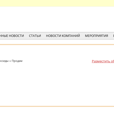
ННЫЕ НОВОСТИ
СТАТЬИ
НОВОСТИ КОМПАНИЙ
МЕРОПРИЯТИЯ
оксиды » Продам
Разместить о