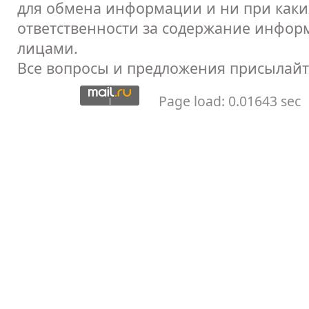
для обмена информации и ни при каких
ответственности за содержание инфор
лицами.
Все вопросы и предложения присылайт
Page load: 0.01643 sec