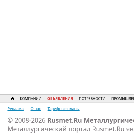
КОМПАНИИ
ОБЪЯВЛЕНИЯ
ПОТРЕБНОСТИ
ПРОМЫШЛЕ
Реклама
О нас
Тарифные планы
© 2008-2026
Rusmet.Ru Металлургиче
Металлургический портал Rusmet.Ru я