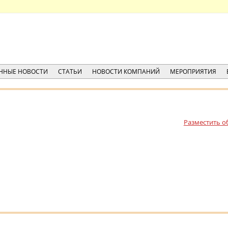
ННЫЕ НОВОСТИ
СТАТЬИ
НОВОСТИ КОМПАНИЙ
МЕРОПРИЯТИЯ
Разместить о