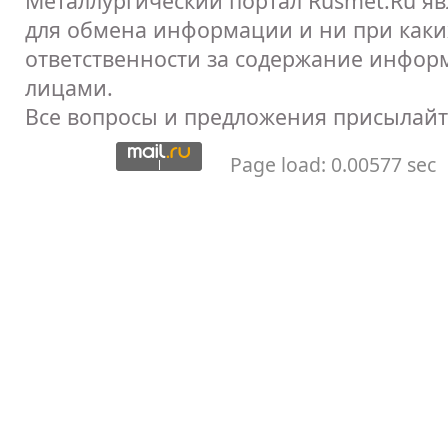
Металлургический портал Rusmet.Ru я
для обмена информации и ни при каких
ответственности за содержание инфор
лицами.
Все вопросы и предложения присылайт
Page load: 0.00577 sec