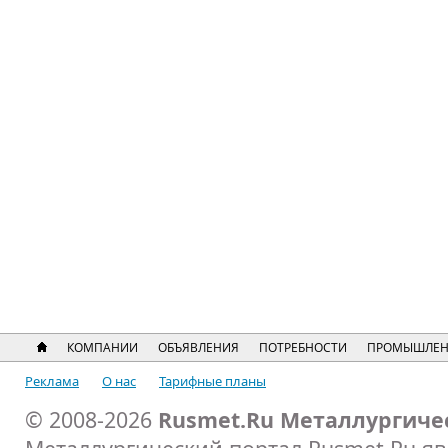
КОМПАНИИ
ОБЪЯВЛЕНИЯ
ПОТРЕБНОСТИ
ПРОМЫШЛЕН
Реклама
О нас
Тарифные планы
© 2008-2026
Rusmet.Ru Металлургиче