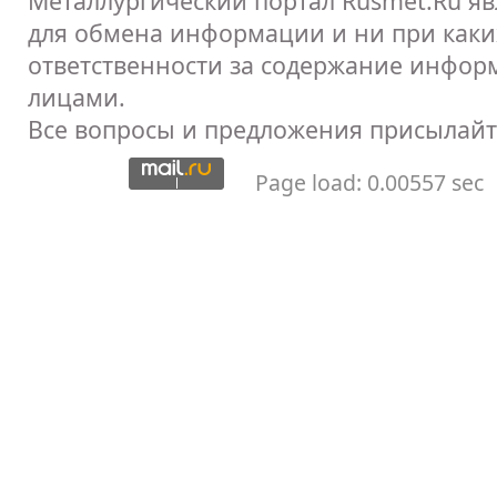
Металлургический портал Rusmet.Ru я
для обмена информации и ни при каких
ответственности за содержание инфор
лицами.
Все вопросы и предложения присылайт
Page load: 0.00557 sec