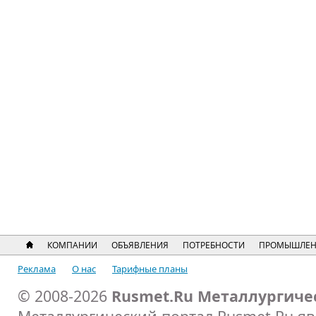
КОМПАНИИ
ОБЪЯВЛЕНИЯ
ПОТРЕБНОСТИ
ПРОМЫШЛЕН
Реклама
О нас
Тарифные планы
© 2008-2026
Rusmet.Ru Металлургиче