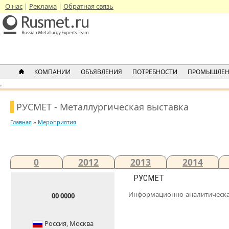
О нас
Реклама
Обратная связь
КОМПАНИИ
ОБЪЯВЛЕНИЯ
ПОТРЕБНОСТИ
ПРОМЫШЛЕН
.
РУСМЕТ - Металлургическая выставка
Главная
»
Мероприятия
0
2012
2013
2014
РУСМЕТ
Информационно-аналитическа
00 0000
Россия,
Москва