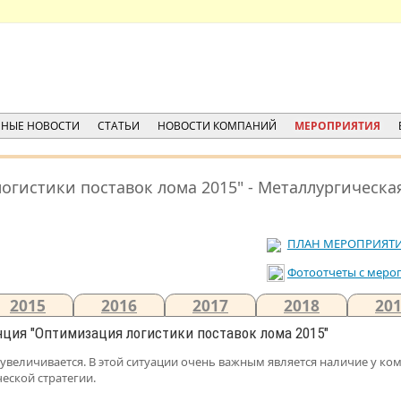
НЫЕ НОВОСТИ
СТАТЬИ
НОВОСТИ КОМПАНИЙ
МЕРОПРИЯТИЯ
гистики поставок лома 2015" - Металлургическа
ПЛАН МЕРОПРИЯТИ
Фотоотчеты c меро
2015
2016
2017
2018
20
ция "Оптимизация логистики поставок лома 2015"
увеличивается. В этой ситуации очень важным является наличие у ко
еской стратегии.