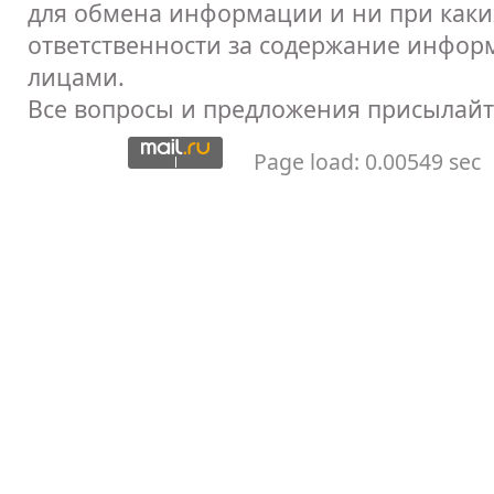
для обмена информации и ни при каких
ответственности за содержание инфор
лицами.
Все вопросы и предложения присылайт
Page load: 0.00549 sec