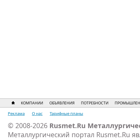
КОМПАНИИ
ОБЪЯВЛЕНИЯ
ПОТРЕБНОСТИ
ПРОМЫШЛЕН
Реклама
О нас
Тарифные планы
© 2008-2026
Rusmet.Ru Металлургиче
Металлургический портал Rusmet.Ru я