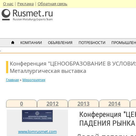
О нас
Реклама
Обратная связь
КОМПАНИИ
ОБЪЯВЛЕНИЯ
ПОТРЕБНОСТИ
ПРОМЫШЛЕН
.
Конференция "ЦЕНООБРАЗОВАНИЕ В УСЛОВИ
Металлургическая выставка
Главная
»
Мероприятия
0
2012
2013
2014
Конференция "Ц
ПАДЕНИЯ РЫНКА
www.lomrusmet.com