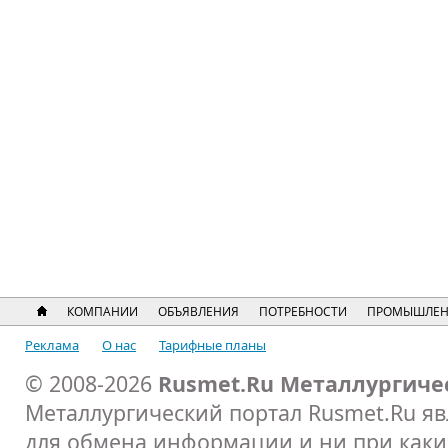
КОМПАНИИ
ОБЪЯВЛЕНИЯ
ПОТРЕБНОСТИ
ПРОМЫШЛЕН
Реклама
О нас
Тарифные планы
© 2008-2026
Rusmet.Ru Металлургиче
Металлургический портал Rusmet.Ru я
для обмена информации и ни при каких