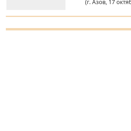
(г. Азов, 17 октя