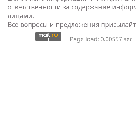
ответственности за содержание инфор
лицами.
Все вопросы и предложения присылайт
Page load: 0.00557 sec