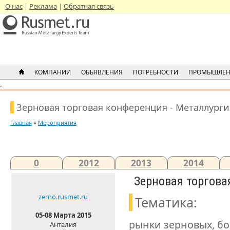
О нас
Реклама
Обратная связь
КОМПАНИИ
ОБЪЯВЛЕНИЯ
ПОТРЕБНОСТИ
ПРОМЫШЛЕН
.
Зерновая торговая конференция - Металлурги
Главная
»
Мероприятия
0
2012
2013
2014
Зерновая торгова
zerno.rusmet.ru
Тематика:
05-08 Марта 2015
рынки зерновых, бо
Анталия