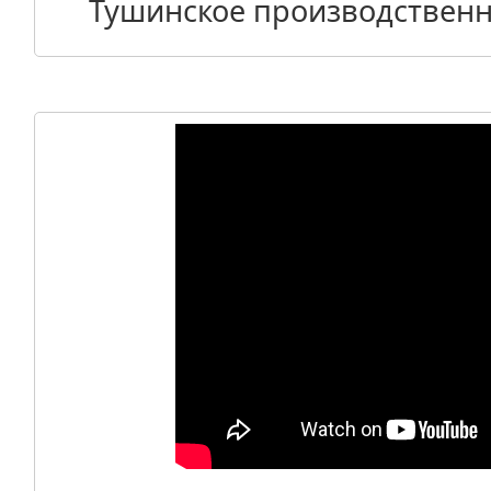
Тушинское производственн