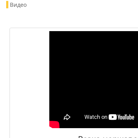
Видео