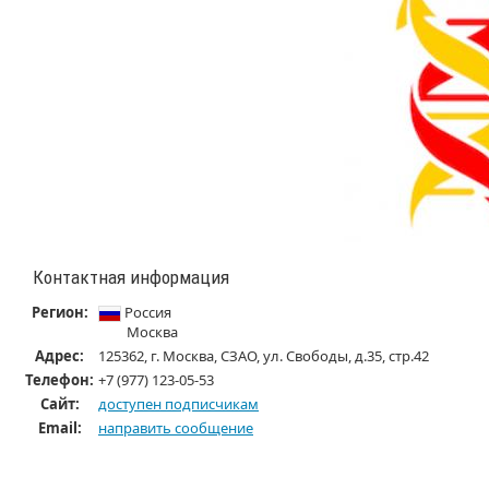
Контактная информация
Регион:
Россия
Москва
Адрес:
125362, г. Москва, СЗАО, ул. Свободы, д.35, стр.42
Телефон:
+7 (977) 123-05-53
Cайт:
доступен подписчикам
Email:
направить сообщение