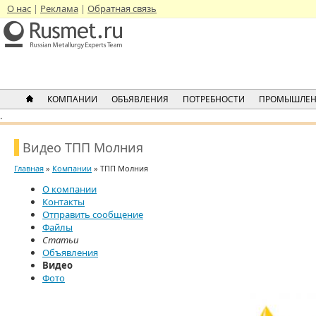
О нас
Реклама
Обратная связь
КОМПАНИИ
ОБЪЯВЛЕНИЯ
ПОТРЕБНОСТИ
ПРОМЫШЛЕН
.
Видео ТПП Молния
Главная
»
Компании
» ТПП Молния
О компании
Контакты
Отправить сообщение
Файлы
Статьи
Объявления
Видео
Фото