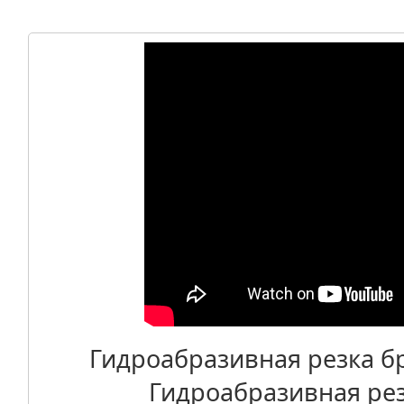
Гидроабразивная резка б
Гидроабразивная рез