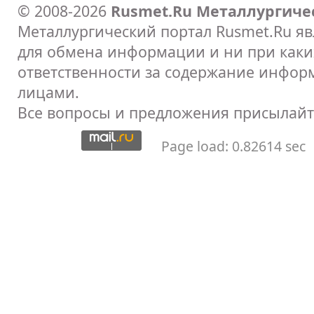
© 2008-2026
Rusmet.Ru Металлургиче
Металлургический портал Rusmet.Ru я
для обмена информации и ни при каких
ответственности за содержание инфор
лицами.
Все вопросы и предложения присылайт
Page load: 0.82614 sec