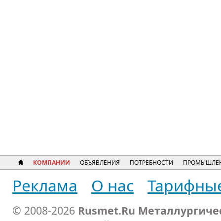
КОМПАНИИ
ОБЪЯВЛЕНИЯ
ПОТРЕБНОСТИ
ПРОМЫШЛЕН
Реклама
О нас
Тарифны
© 2008-2026
Rusmet.Ru Металлургиче