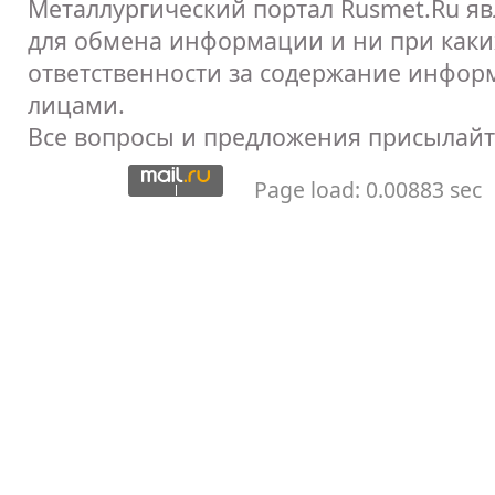
Металлургический портал Rusmet.Ru я
для обмена информации и ни при каких
ответственности за содержание инфор
лицами.
Все вопросы и предложения присылайт
Page load: 0.00883 sec