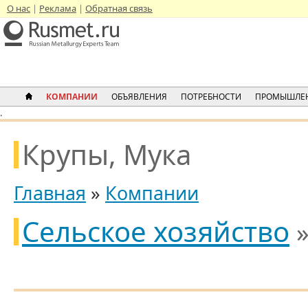
О нас
Реклама
Обратная связь
КОМПАНИИ
ОБЪЯВЛЕНИЯ
ПОТРЕБНОСТИ
ПРОМЫШЛЕН
.
Крупы, Мука
Главная
»
Компании
Сельское хозяйство