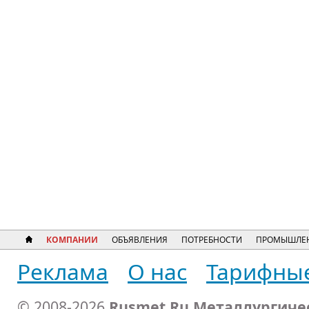
КОМПАНИИ
ОБЪЯВЛЕНИЯ
ПОТРЕБНОСТИ
ПРОМЫШЛЕН
Реклама
О нас
Тарифны
© 2008-2026
Rusmet.Ru Металлургиче