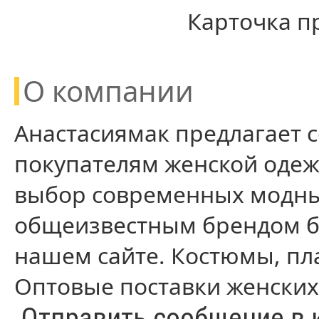
Карточка п
О компании
Анастасиямак предлагает 
покупателям женской одеж
выбор современных модны
общеизвестным брендом б
нашем сайте. Костюмы, пла
Оптовые поставки женских 
Отправить сообщение в