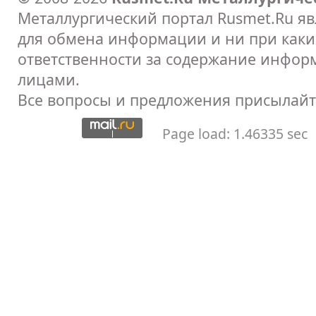
Металлургический портал Rusmet.Ru я
для обмена информации и ни при каких
ответственности за содержание инфор
лицами.
Все вопросы и предложения присылайт
Page load: 1.46335 sec