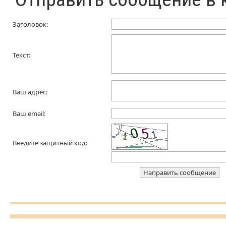
Заголовок:
Текст:
Ваш адрес:
Ваш email:
Введите защитный код: