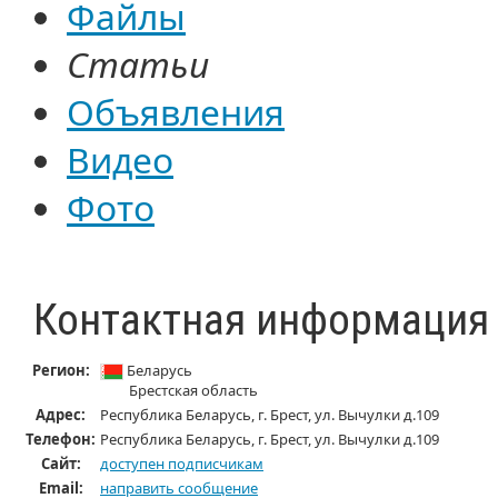
Файлы
Статьи
Объявления
Видео
Фото
Контактная информация
Регион:
Беларусь
Брестская область
Адрес:
Республика Беларусь, г. Брест, ул. Вычулки д.109
Телефон:
Республика Беларусь, г. Брест, ул. Вычулки д.109
Cайт:
доступен подписчикам
Email:
направить сообщение