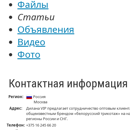
Файлы
Статьи
Объявления
Видео
Фото
Контактная информация
Регион:
Россия
Москва
Адрес:
Дилана VIP предлагает сотрудничество оптовым клие
общеизвестным брендом «белорусский трикотаж» на на
регионы России и СНГ.
Телефон:
+375 16 245 66 20