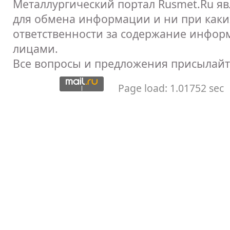
Металлургический портал Rusmet.Ru я
для обмена информации и ни при каких
ответственности за содержание инфор
лицами.
Все вопросы и предложения присылайт
Page load: 1.01752 sec