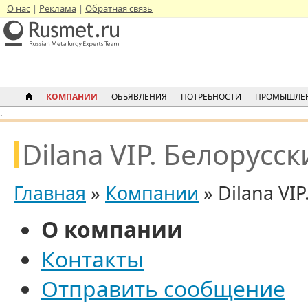
О нас
Реклама
Обратная связь
КОМПАНИИ
ОБЪЯВЛЕНИЯ
ПОТРЕБНОСТИ
ПРОМЫШЛЕН
.
Dilana VIP. Белорусс
Главная
»
Компании
» Dilana VI
О компании
Контакты
Отправить сообщение