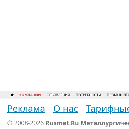
КОМПАНИИ
ОБЪЯВЛЕНИЯ
ПОТРЕБНОСТИ
ПРОМЫШЛЕН
Реклама
О нас
Тарифны
© 2008-2026
Rusmet.Ru Металлургиче