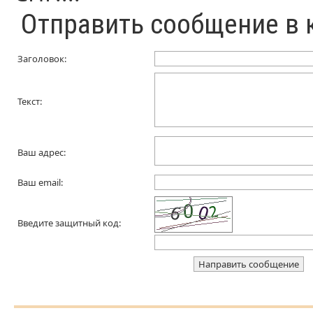
Отправить сообщение в
Заголовок:
Текст:
Ваш адрес:
Ваш email:
Введите защитный код: