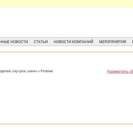
ННЫЕ НОВОСТИ
СТАТЬИ
НОВОСТИ КОМПАНИЙ
МЕРОПРИЯТИЯ
зделия, каучуки, шины » Резюме
Разместить о