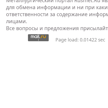
Металлургический портал Rusmet.Ru я
для обмена информации и ни при каких
ответственности за содержание инфор
лицами.
Все вопросы и предложения присылайт
Page load: 0.01422 sec