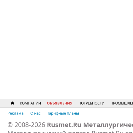
КОМПАНИИ
ОБЪЯВЛЕНИЯ
ПОТРЕБНОСТИ
ПРОМЫШЛЕ
Реклама
О нас
Тарифные планы
© 2008-2026
Rusmet.Ru Металлургиче