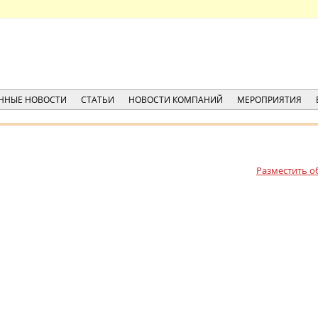
ННЫЕ НОВОСТИ
СТАТЬИ
НОВОСТИ КОМПАНИЙ
МЕРОПРИЯТИЯ
Разместить о