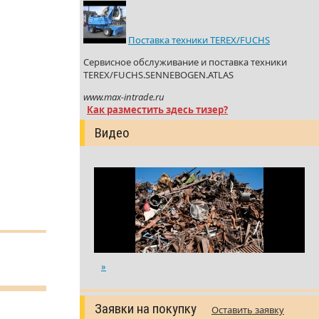
Поставка техники TEREX/FUCHS
Сервисное обслуживание и поставка техники
TEREX/FUCHS.SENNEBOGEN.ATLAS
www.max-intrade.ru
Как разместить здесь тизер?
Видео
»
Заявки на покупку
Оставить заявку