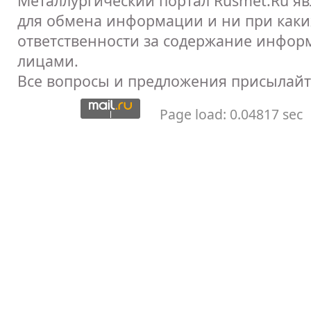
Металлургический портал Rusmet.Ru я
для обмена информации и ни при каких
ответственности за содержание инфор
лицами.
Все вопросы и предложения присылайт
Page load: 0.04817 sec