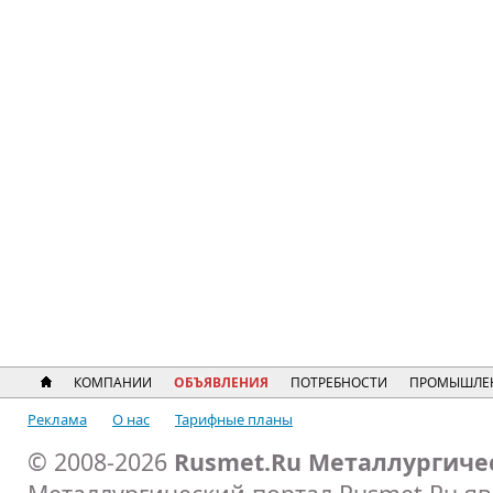
КОМПАНИИ
ОБЪЯВЛЕНИЯ
ПОТРЕБНОСТИ
ПРОМЫШЛЕ
Реклама
О нас
Тарифные планы
© 2008-2026
Rusmet.Ru Металлургиче