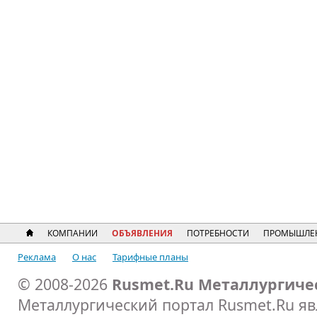
КОМПАНИИ
ОБЪЯВЛЕНИЯ
ПОТРЕБНОСТИ
ПРОМЫШЛЕ
Реклама
О нас
Тарифные планы
© 2008-2026
Rusmet.Ru Металлургиче
Металлургический портал Rusmet.Ru я