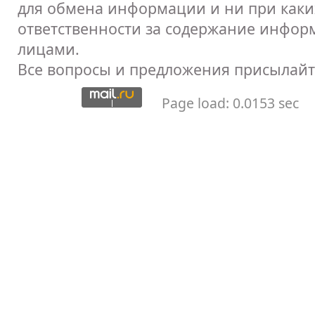
для обмена информации и ни при каких
ответственности за содержание инфор
лицами.
Все вопросы и предложения присылайт
Page load: 0.0153 sec