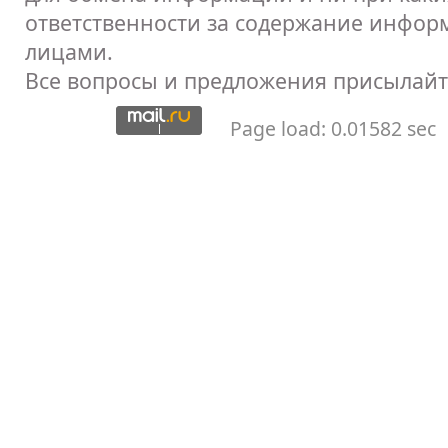
ответственности за содержание инфор
лицами.
Все вопросы и предложения присылайт
Page load: 0.01582 sec