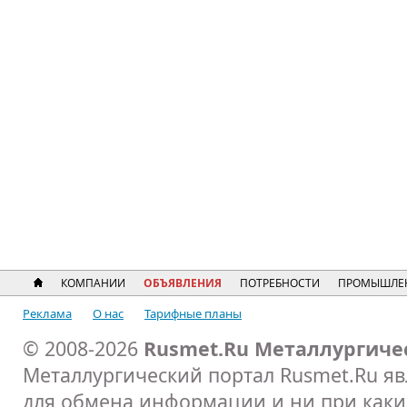
КОМПАНИИ
ОБЪЯВЛЕНИЯ
ПОТРЕБНОСТИ
ПРОМЫШЛЕ
Реклама
О нас
Тарифные планы
© 2008-2026
Rusmet.Ru Металлургиче
Металлургический портал Rusmet.Ru я
для обмена информации и ни при каких