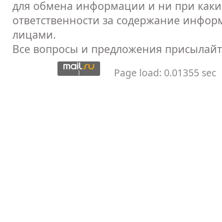
для обмена информации и ни при каких
ответственности за содержание инфор
лицами.
Все вопросы и предложения присылайт
Page load: 0.01355 sec