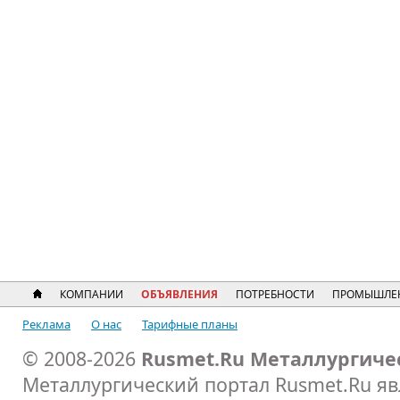
КОМПАНИИ
ОБЪЯВЛЕНИЯ
ПОТРЕБНОСТИ
ПРОМЫШЛЕ
Реклама
О нас
Тарифные планы
© 2008-2026
Rusmet.Ru Металлургиче
Металлургический портал Rusmet.Ru я