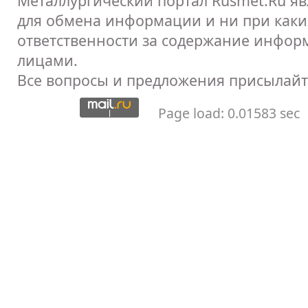
Металлургический портал Rusmet.Ru я
для обмена информации и ни при каких
ответственности за содержание инфор
лицами.
Все вопросы и предложения присылайт
Page load: 0.01583 sec