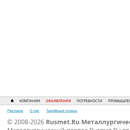
КОМПАНИИ
ОБЪЯВЛЕНИЯ
ПОТРЕБНОСТИ
ПРОМЫШЛЕ
Реклама
О нас
Тарифные планы
© 2008-2026
Rusmet.Ru Металлургиче