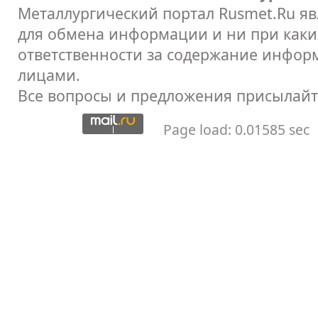
Металлургический портал Rusmet.Ru я
для обмена информации и ни при каких
ответственности за содержание инфор
лицами.
Все вопросы и предложения присылайт
Page load: 0.01585 sec