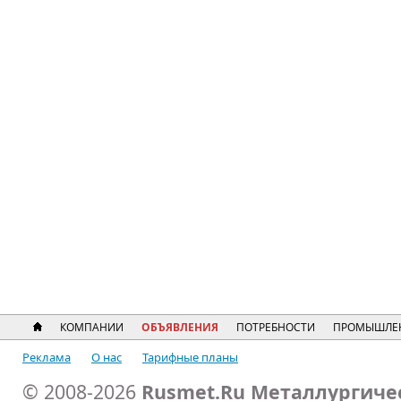
КОМПАНИИ
ОБЪЯВЛЕНИЯ
ПОТРЕБНОСТИ
ПРОМЫШЛЕ
Реклама
О нас
Тарифные планы
© 2008-2026
Rusmet.Ru Металлургиче