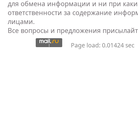
для обмена информации и ни при каких
ответственности за содержание инфор
лицами.
Все вопросы и предложения присылайт
Page load: 0.01424 sec