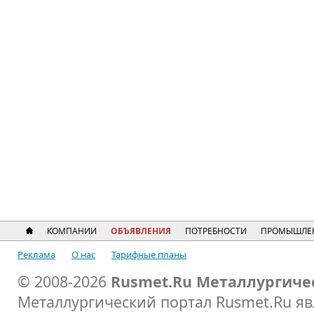
КОМПАНИИ
ОБЪЯВЛЕНИЯ
ПОТРЕБНОСТИ
ПРОМЫШЛЕ
Реклама
О нас
Тарифные планы
© 2008-2026
Rusmet.Ru Металлургиче
Металлургический портал Rusmet.Ru я