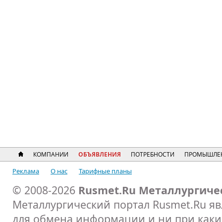
КОМПАНИИ
ОБЪЯВЛЕНИЯ
ПОТРЕБНОСТИ
ПРОМЫШЛЕ
Реклама
О нас
Тарифные планы
© 2008-2026
Rusmet.Ru Металлургиче
Металлургический портал Rusmet.Ru я
для обмена информации и ни при каких