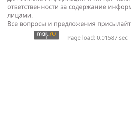
ответственности за содержание инфор
лицами.
Все вопросы и предложения присылайт
Page load: 0.01587 sec