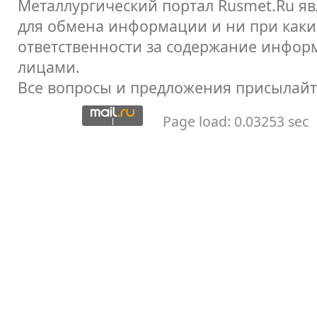
Металлургический портал Rusmet.Ru я
для обмена информации и ни при каких
ответственности за содержание инфор
лицами.
Все вопросы и предложения присылайт
Page load: 0.03253 sec