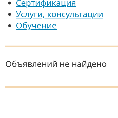
Сертификация
Услуги, консультации
Обучение
Объявлений не найдено