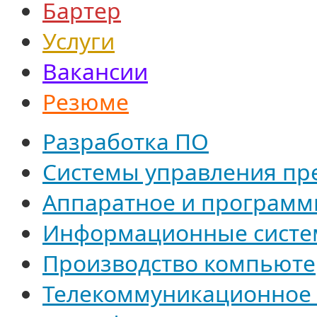
Бартер
Услуги
Вакансии
Резюме
Разработка ПО
Системы управления пр
Аппаратное и программ
Информационные систе
Производство компьюте
Телекоммуникационное