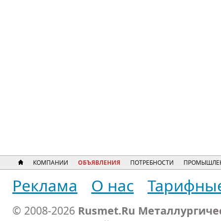
КОМПАНИИ
ОБЪЯВЛЕНИЯ
ПОТРЕБНОСТИ
ПРОМЫШЛЕ
Реклама
О нас
Тарифны
© 2008-2026
Rusmet.Ru Металлургиче