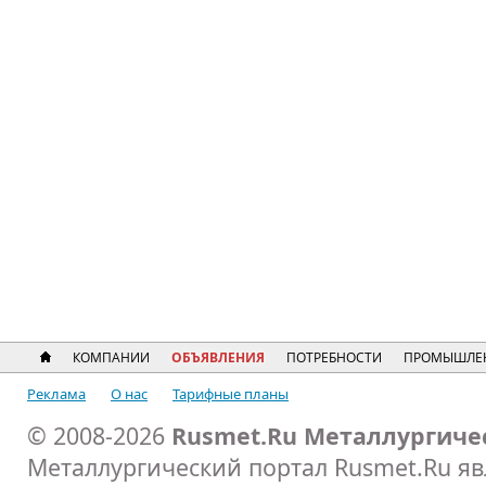
КОМПАНИИ
ОБЪЯВЛЕНИЯ
ПОТРЕБНОСТИ
ПРОМЫШЛЕ
Реклама
О нас
Тарифные планы
© 2008-2026
Rusmet.Ru Металлургиче
Металлургический портал Rusmet.Ru я