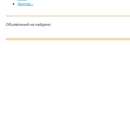
Другое...
Объявлений не найдено