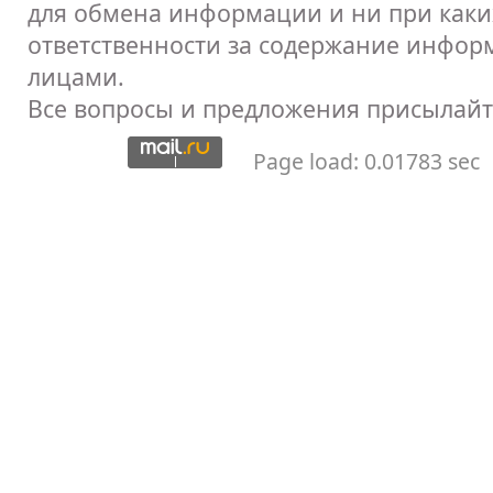
для обмена информации и ни при каких
ответственности за содержание инфор
лицами.
Все вопросы и предложения присылайт
Page load: 0.01783 sec