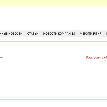
ННЫЕ НОВОСТИ
СТАТЬИ
НОВОСТИ КОМПАНИЙ
МЕРОПРИЯТИЯ
ам
Разместить о