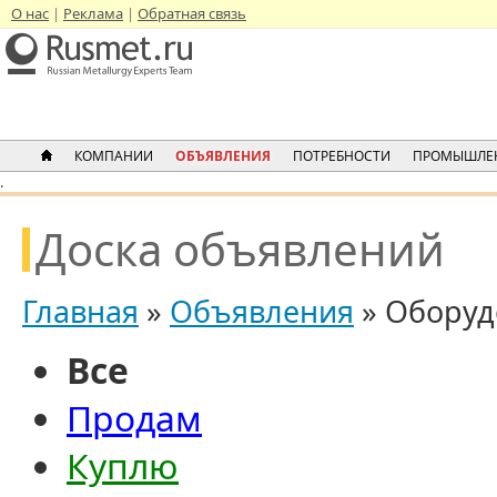
О нас
Реклама
Обратная связь
КОМПАНИИ
ОБЪЯВЛЕНИЯ
ПОТРЕБНОСТИ
ПРОМЫШЛЕ
.
Доска объявлений
Главная
»
Объявления
» Оборуд
Все
Продам
Куплю