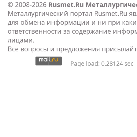
© 2008-2026
Rusmet.Ru Металлургиче
Металлургический портал Rusmet.Ru я
для обмена информации и ни при каких
ответственности за содержание инфор
лицами.
Все вопросы и предложения присылайт
Page load: 0.28124 sec