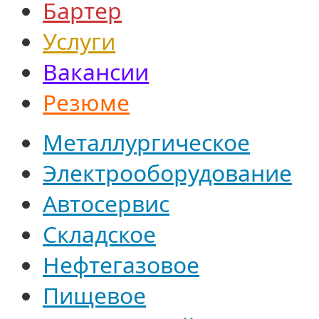
Бартер
Услуги
Вакансии
Резюме
Металлургическое
Электрооборудование
Автосервис
Складское
Нефтегазовое
Пищевое