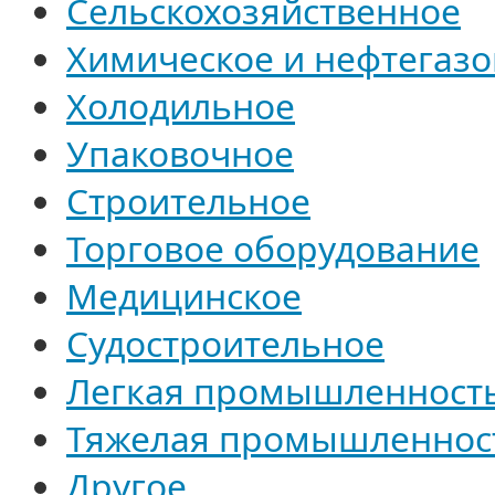
Сельскохозяйственное
Химическое и нефтегазо
Холодильное
Упаковочное
Строительное
Торговое оборудование
Медицинское
Судостроительное
Легкая промышленност
Тяжелая промышленнос
Другое...