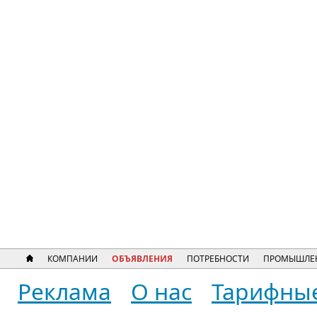
КОМПАНИИ
ОБЪЯВЛЕНИЯ
ПОТРЕБНОСТИ
ПРОМЫШЛЕ
Реклама
О нас
Тарифны