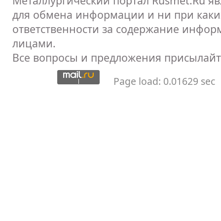
Металлургический портал Rusmet.Ru я
для обмена информации и ни при каких
ответственности за содержание инфор
лицами.
Все вопросы и предложения присылайт
Page load: 0.01629 sec