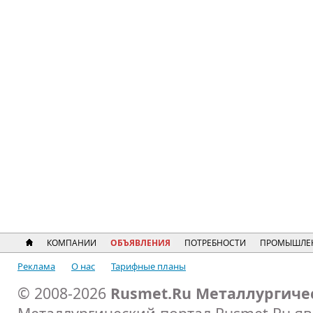
КОМПАНИИ
ОБЪЯВЛЕНИЯ
ПОТРЕБНОСТИ
ПРОМЫШЛЕ
Реклама
О нас
Тарифные планы
© 2008-2026
Rusmet.Ru Металлургиче