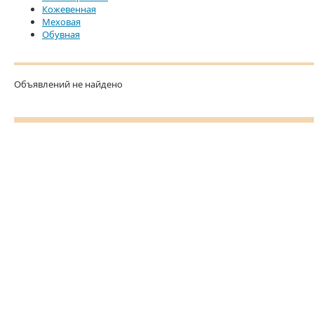
Кожевенная
Меховая
Обувная
Объявлений не найдено