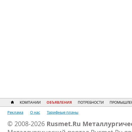
КОМПАНИИ
ОБЪЯВЛЕНИЯ
ПОТРЕБНОСТИ
ПРОМЫШЛЕ
Реклама
О нас
Тарифные планы
© 2008-2026
Rusmet.Ru Металлургиче