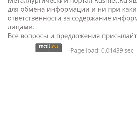
Металлургический портал Rusmet.Ru я
для обмена информации и ни при каких
ответственности за содержание инфор
лицами.
Все вопросы и предложения присылайт
Page load: 0.01439 sec