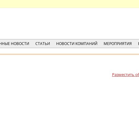
ННЫЕ НОВОСТИ
СТАТЬИ
НОВОСТИ КОМПАНИЙ
МЕРОПРИЯТИЯ
Разместить о