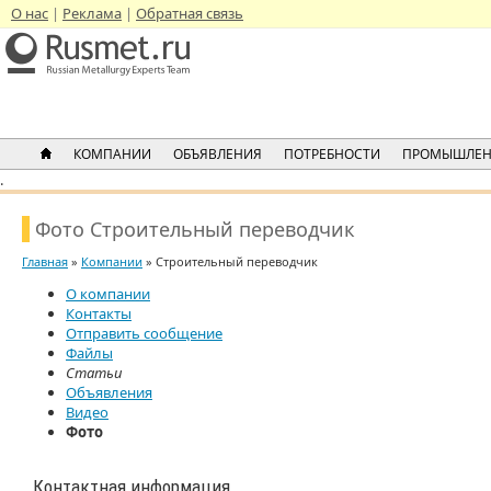
О нас
Реклама
Обратная связь
КОМПАНИИ
ОБЪЯВЛЕНИЯ
ПОТРЕБНОСТИ
ПРОМЫШЛЕН
.
Фото Строительный переводчик
Главная
»
Компании
» Строительный переводчик
О компании
Контакты
Отправить сообщение
Файлы
Статьи
Объявления
Видео
Фото
Контактная информация