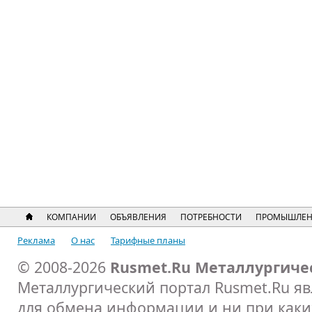
КОМПАНИИ
ОБЪЯВЛЕНИЯ
ПОТРЕБНОСТИ
ПРОМЫШЛЕН
Реклама
О нас
Тарифные планы
© 2008-2026
Rusmet.Ru Металлургиче
Металлургический портал Rusmet.Ru я
для обмена информации и ни при каких