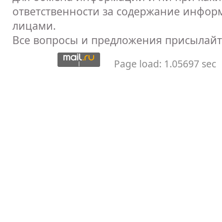
ответственности за содержание инфор
лицами.
Все вопросы и предложения присылайт
Page load: 1.05697 sec