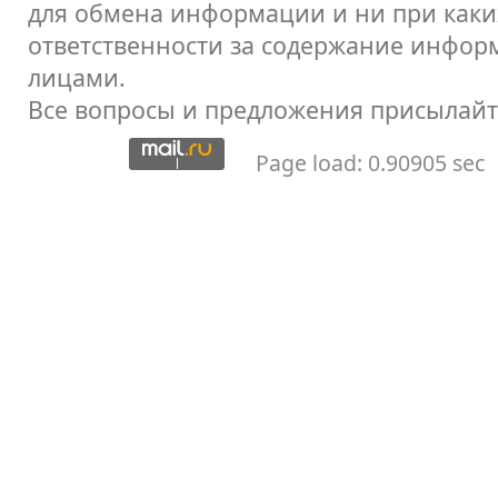
для обмена информации и ни при каких
ответственности за содержание инфор
лицами.
Все вопросы и предложения присылайт
Page load: 0.90905 sec