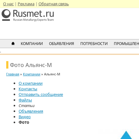
О нас
Реклама
Обратная связь
КОМПАНИИ
ОБЪЯВЛЕНИЯ
ПОТРЕБНОСТИ
ПРОМЫШЛЕН
.
Фото Альянс-М
Главная
»
Компании
» Альянс-М
О компании
Контакты
Отправить сообщение
Файлы
Статьи
Объявления
Видео
Фото