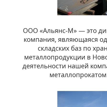
ООО «Альянс-М» — это д
компания, являющаяся од
складских баз по хра
металлопродукции в Ново
деятельности нашей комп
металлопрокатом 