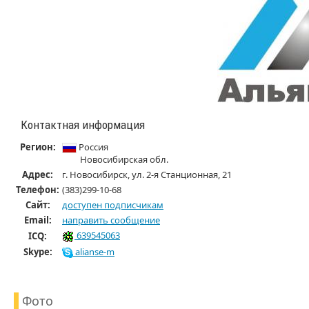
Контактная информация
Регион:
Россия
Новосибирская обл.
Адрес:
г. Новосибирск, ул. 2-я Станционная, 21
Телефон:
(383)299-10-68
Cайт:
доступен подписчикам
Email:
направить сообщение
639545063
ICQ:
Skype:
alianse-m
Фото