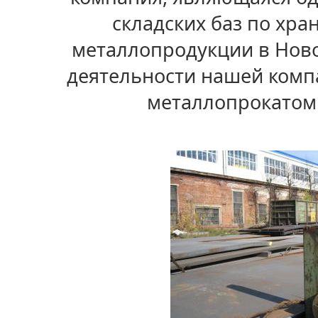
складских баз по хра
металлопродукции в Ново
деятельности нашей комп
металлопрокатом 