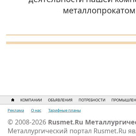
металлопрокатом 
КОМПАНИИ
ОБЪЯВЛЕНИЯ
ПОТРЕБНОСТИ
ПРОМЫШЛЕН
Реклама
О нас
Тарифные планы
© 2008-2026
Rusmet.Ru Металлургиче
Металлургический портал Rusmet.Ru я