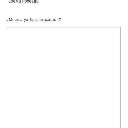
Схема проезда
г. Москва, ул. Крылатская, д. 17