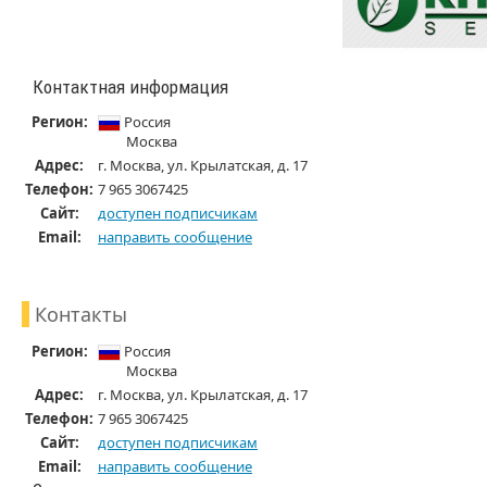
Контактная информация
Регион:
Россия
Москва
Адрес:
г. Москва, ул. Крылатская, д. 17
Телефон:
7 965 3067425
Cайт:
доступен подписчикам
Email:
направить сообщение
Контакты
Регион:
Россия
Москва
Адрес:
г. Москва, ул. Крылатская, д. 17
Телефон:
7 965 3067425
Cайт:
доступен подписчикам
Email:
направить сообщение