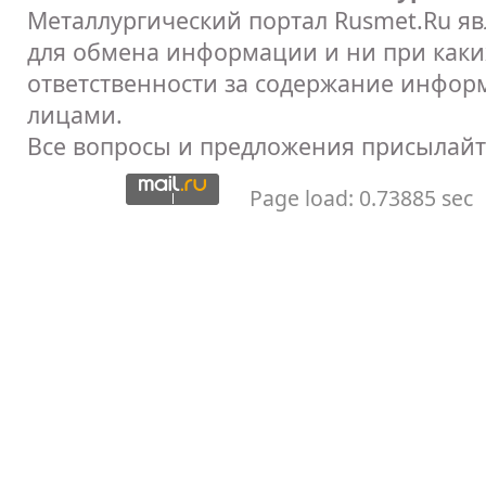
Металлургический портал Rusmet.Ru я
для обмена информации и ни при каких
ответственности за содержание инфор
лицами.
Все вопросы и предложения присылайт
Page load: 0.73885 sec