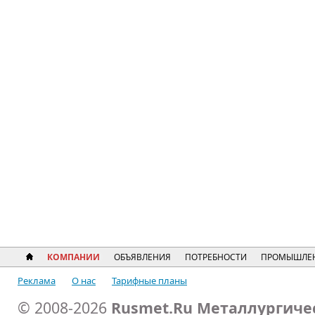
КОМПАНИИ
ОБЪЯВЛЕНИЯ
ПОТРЕБНОСТИ
ПРОМЫШЛЕН
Реклама
О нас
Тарифные планы
© 2008-2026
Rusmet.Ru Металлургиче