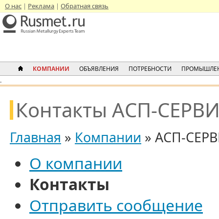
О нас
Реклама
Обратная связь
КОМПАНИИ
ОБЪЯВЛЕНИЯ
ПОТРЕБНОСТИ
ПРОМЫШЛЕН
.
Контакты АСП-СЕРВ
Главная
»
Компании
» АСП-СЕР
О компании
Контакты
Отправить сообщение