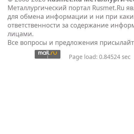
Металлургический портал Rusmet.Ru я
для обмена информации и ни при каких
ответственности за содержание инфор
лицами.
Все вопросы и предложения присылайт
Page load: 0.84524 sec