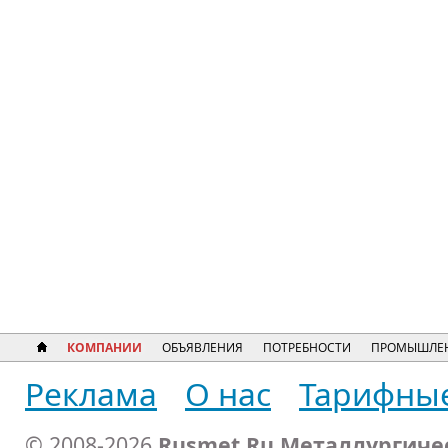
КОМПАНИИ
ОБЪЯВЛЕНИЯ
ПОТРЕБНОСТИ
ПРОМЫШЛЕН
Реклама
О нас
Тарифны
© 2008-2026
Rusmet.Ru Металлургиче