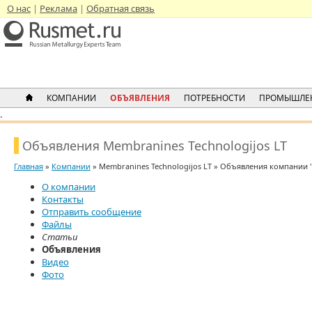
О нас
Реклама
Обратная связь
КОМПАНИИ
ОБЪЯВЛЕНИЯ
ПОТРЕБНОСТИ
ПРОМЫШЛЕ
.
Объявления Membranines Technologijos LT
Главная
»
Компании
» Membranines Technologijos LT » Объявления компании '
О компании
Контакты
Отправить сообщение
Файлы
Статьи
Объявления
Видео
Фото