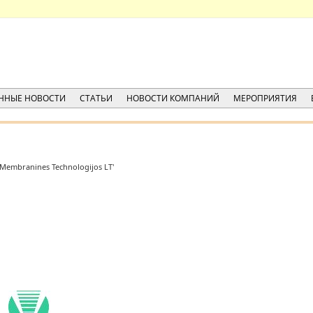
ННЫЕ НОВОСТИ
СТАТЬИ
НОВОСТИ КОМПАНИЙ
МЕРОПРИЯТИЯ
Membranines Technologijos LT'