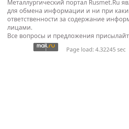
Металлургический портал Rusmet.Ru я
для обмена информации и ни при каких
ответственности за содержание инфор
лицами.
Все вопросы и предложения присылайт
Page load: 4.32245 sec