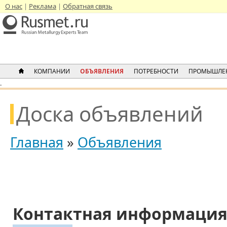
О нас
Реклама
Обратная связь
КОМПАНИИ
ОБЪЯВЛЕНИЯ
ПОТРЕБНОСТИ
ПРОМЫШЛЕ
.
Доска объявлений
Главная
»
Объявления
Контактная информаци