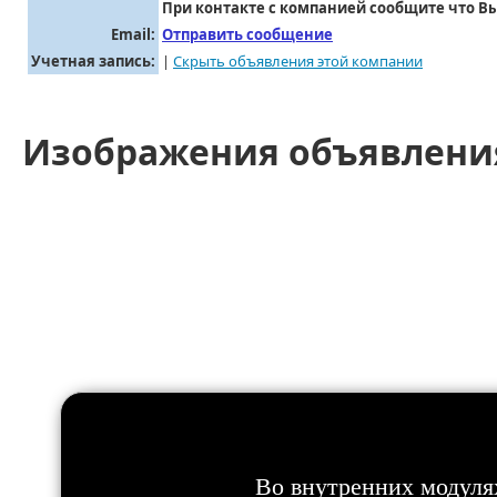
При контакте с компанией сообщите что Вы
Email:
Отправить сообщение
Учетная запись:
|
Скрыть объявления этой компании
Изображения объявлени
Во внутренних модуля