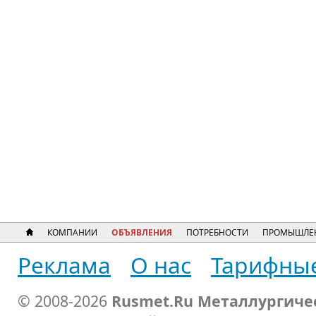
КОМПАНИИ
ОБЪЯВЛЕНИЯ
ПОТРЕБНОСТИ
ПРОМЫШЛЕ
Реклама
О нас
Тарифны
© 2008-2026
Rusmet.Ru Металлургиче