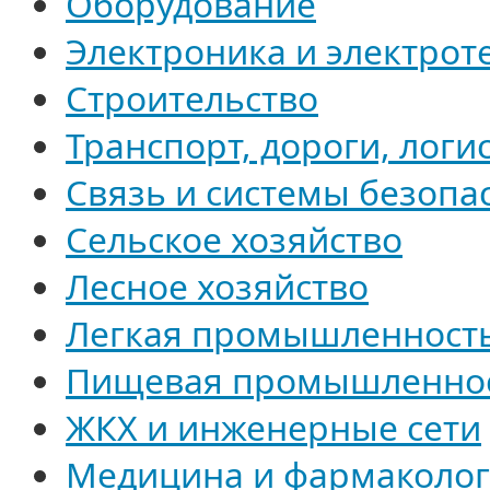
Оборудование
Электроника и электрот
Строительство
Транспорт, дороги, логи
Связь и системы безопа
Сельское хозяйство
Лесное хозяйство
Легкая промышленност
Пищевая промышленно
ЖКХ и инженерные сети
Медицина и фармаколо