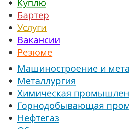
Куплю
Бартер
Услуги
Вакансии
Резюме
Машиностроение и мет
Металлургия
Химическая промышлен
Горнодобывающая про
Нефтегаз